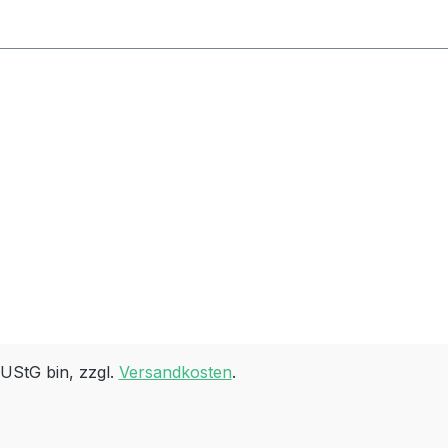
 UStG bin, zzgl.
Versandkosten
.