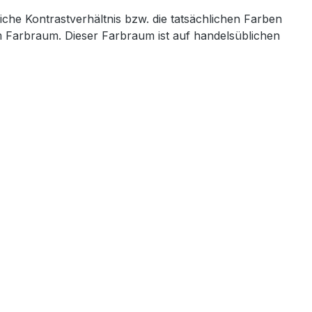
iche Kontrastverhältnis bzw. die tatsächlichen Farben
em Farbraum. Dieser Farbraum ist auf handelsüblichen