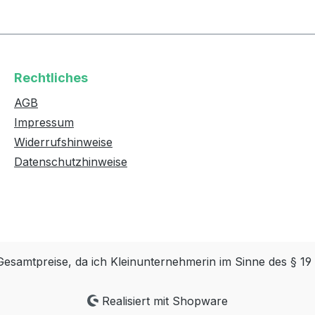
Rechtliches
AGB
Impressum
Widerrufshinweise
Datenschutzhinweise
Gesamtpreise, da ich Kleinunternehmerin im Sinne des § 19
Realisiert mit Shopware