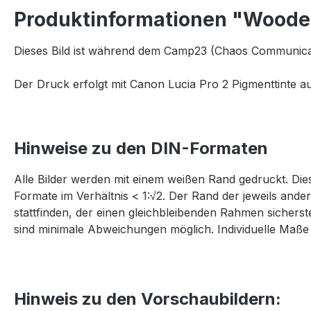
Produktinformationen "Wooden
Dieses Bild ist während dem Camp23 (Chaos Communicat
Der Druck erfolgt mit Canon Lucia Pro 2 Pigmenttinte au
Hinweise zu den DIN-Formaten
Alle Bilder werden mit einem weißen Rand gedruckt. Dies
Formate im Verhältnis < 1:√2. Der Rand der jeweils and
stattfinden, der einen gleichbleibenden Rahmen sichers
sind minimale Abweichungen möglich. Individuelle Maße 
Hinweis zu den Vorschaubildern: