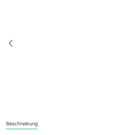
Beschreibung