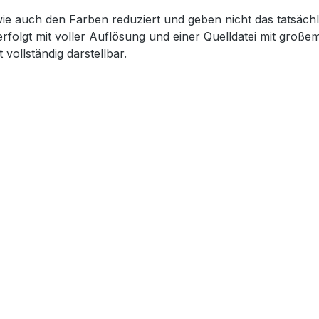
wie auch den Farben reduziert und geben nicht das tatsächl
erfolgt mit voller Auflösung und einer Quelldatei mit groß
 vollständig darstellbar.