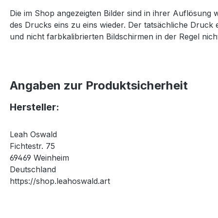
Die im Shop angezeigten Bilder sind in ihrer Auflösung 
des Drucks eins zu eins wieder. Der tatsächliche Druck 
und nicht farbkalibrierten Bildschirmen in der Regel nicht
Angaben zur Produktsicherheit
Hersteller:
Leah Oswald
Fichtestr. 75
69469 Weinheim
Deutschland
https://shop.leahoswald.art