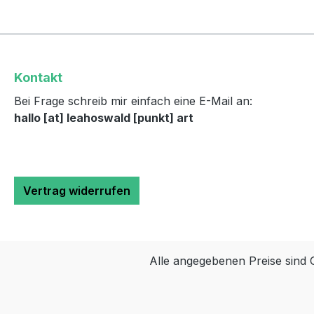
Kontakt
Bei Frage schreib mir einfach eine E-Mail an:
hallo [at] leahoswald [punkt] art
Vertrag widerrufen
Alle angegebenen Preise sind 