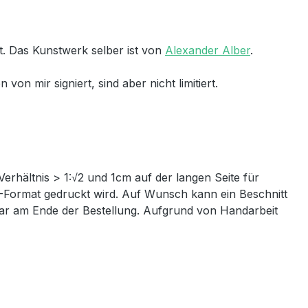
. Das Kunstwerk selber ist von
Alexander Alber
.
n mir signiert, sind aber nicht limitiert.
Verhältnis > 1:√2 und 1cm auf der langen Seite für
IN-Format gedruckt wird. Auf Wunsch kann ein Beschnitt
ntar am Ende der Bestellung. Aufgrund von Handarbeit