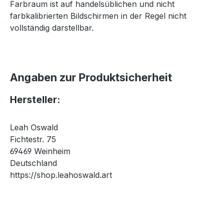
Farbraum ist auf handelsüblichen und nicht
farbkalibrierten Bildschirmen in der Regel nicht
vollständig darstellbar.
Angaben zur Produktsicherheit
Hersteller:
Leah Oswald
Fichtestr. 75
69469 Weinheim
Deutschland
https://shop.leahoswald.art