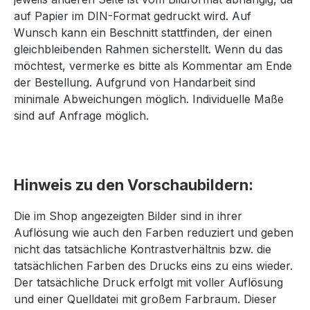
auf Papier im DIN-Format gedruckt wird. Auf
Wunsch kann ein Beschnitt stattfinden, der einen
gleichbleibenden Rahmen sicherstellt. Wenn du das
möchtest, vermerke es bitte als Kommentar am Ende
der Bestellung. Aufgrund von Handarbeit sind
minimale Abweichungen möglich. Individuelle Maße
sind auf Anfrage möglich.
Hinweis zu den Vorschaubildern:
Die im Shop angezeigten Bilder sind in ihrer
Auflösung wie auch den Farben reduziert und geben
nicht das tatsächliche Kontrastverhältnis bzw. die
tatsächlichen Farben des Drucks eins zu eins wieder.
Der tatsächliche Druck erfolgt mit voller Auflösung
und einer Quelldatei mit großem Farbraum. Dieser