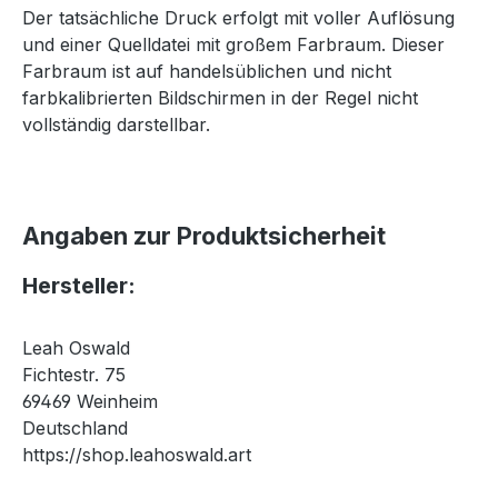
Der tatsächliche Druck erfolgt mit voller Auflösung
und einer Quelldatei mit großem Farbraum. Dieser
Farbraum ist auf handelsüblichen und nicht
farbkalibrierten Bildschirmen in der Regel nicht
vollständig darstellbar.
Angaben zur Produktsicherheit
Hersteller:
Leah Oswald
Fichtestr. 75
69469 Weinheim
Deutschland
https://shop.leahoswald.art