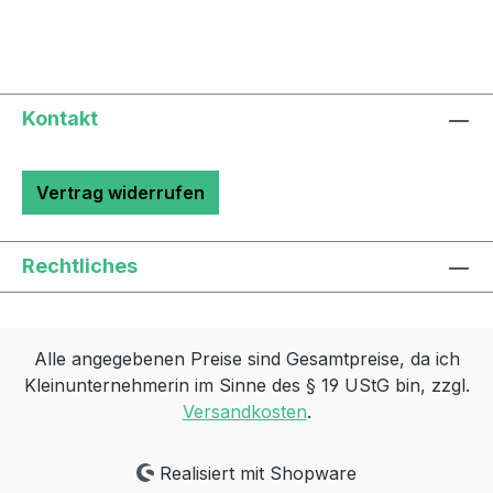
Kontakt
Vertrag widerrufen
Rechtliches
Alle angegebenen Preise sind Gesamtpreise, da ich
Kleinunternehmerin im Sinne des § 19 UStG bin, zzgl.
Versandkosten
.
Realisiert mit Shopware