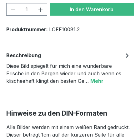
Produkt Anzahl: Gib den gewünschten We
In den Warenkorb
Produktnummer:
LOFF10081.2
Beschreibung
Diese Bild spiegelt für mich eine wunderbare
Frische in den Bergen wieder und auch wenn es
klischeehaft klingt den besten Ge…
Mehr
Hinweise zu den DIN-Formaten
Alle Bilder werden mit einem weißen Rand gedruckt.
Dieser beträgt 1cm auf der kürzeren Seite für alle