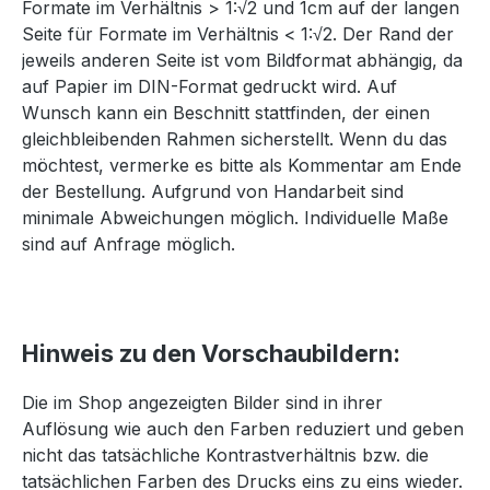
Formate im Verhältnis > 1:√2 und 1cm auf der langen
Seite für Formate im Verhältnis < 1:√2. Der Rand der
jeweils anderen Seite ist vom Bildformat abhängig, da
auf Papier im DIN-Format gedruckt wird. Auf
Wunsch kann ein Beschnitt stattfinden, der einen
gleichbleibenden Rahmen sicherstellt. Wenn du das
möchtest, vermerke es bitte als Kommentar am Ende
der Bestellung. Aufgrund von Handarbeit sind
minimale Abweichungen möglich. Individuelle Maße
sind auf Anfrage möglich.
Hinweis zu den Vorschaubildern:
Die im Shop angezeigten Bilder sind in ihrer
Auflösung wie auch den Farben reduziert und geben
nicht das tatsächliche Kontrastverhältnis bzw. die
tatsächlichen Farben des Drucks eins zu eins wieder.