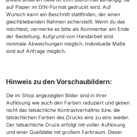
auf Papier im DIN-Format gedruckt wird. Auf
Wunsch kann ein Beschnitt stattfinden, der einen
gleichbleibenden Rahmen sicherstellt. Wenn du das
möchtest, vermerke es bitte als Kommentar am Ende
der Bestellung. Aufgrund von Handarbeit sind
minimale Abweichungen möglich. Individuelle Maße
sind auf Anfrage möglich.
Hinweis zu den Vorschaubildern:
Die im Shop angezeigten Bilder sind in ihrer
Auflösung wie auch den Farben reduziert und geben
nicht das tatsächliche Kontrastverhältnis bzw. die
tatsächlichen Farben des Drucks eins zu eins wieder.
Der tatsächliche Druck erfolgt mit voller Auflösung
und einer Quelldatei mit großem Farbraum. Dieser