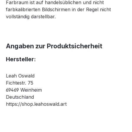
Farbraum ist auf handelsüblichen und nicht
farbkalibrierten Bildschirmen in der Regel nicht
vollständig darstellbar.
Angaben zur Produktsicherheit
Hersteller:
Leah Oswald
Fichtestr. 75
69469 Weinheim
Deutschland
https://shop.leahoswald.art