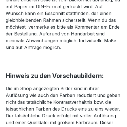
auf Papier im DIN-Format gedruckt wird. Auf
Wunsch kann ein Beschnitt stattfinden, der einen
gleichbleibenden Rahmen sicherstellt. Wenn du das
möchtest, vermerke es bitte als Kommentar am Ende
der Bestellung. Aufgrund von Handarbeit sind
minimale Abweichungen möglich. Individuelle Maße
sind auf Anfrage möglich.
Hinweis zu den Vorschaubildern:
Die im Shop angezeigten Bilder sind in ihrer
Auflösung wie auch den Farben reduziert und geben
nicht das tatsächliche Kontrastverhältnis bzw. die
tatsächlichen Farben des Drucks eins zu eins wieder.
Der tatsächliche Druck erfolgt mit voller Auflösung
und einer Quelldatei mit großem Farbraum. Dieser