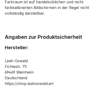
Farbraum ist auf handelsüblichen und nicht
farbkalibrierten Bildschirmen in der Regel nicht
vollständig darstellbar.
Angaben zur Produktsicherheit
Hersteller:
Leah Oswald
Fichtestr. 75
69469 Weinheim
Deutschland
https://shop.leahoswald.art