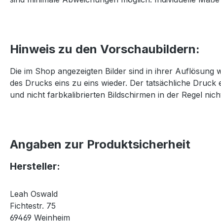
Hinweis zu den Vorschaubildern:
Die im Shop angezeigten Bilder sind in ihrer Auflösung 
des Drucks eins zu eins wieder. Der tatsächliche Druck 
und nicht farbkalibrierten Bildschirmen in der Regel nicht
Angaben zur Produktsicherheit
Hersteller:
Leah Oswald
Fichtestr. 75
69469 Weinheim