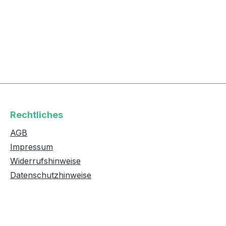
Rechtliches
AGB
Impressum
Widerrufshinweise
Datenschutzhinweise