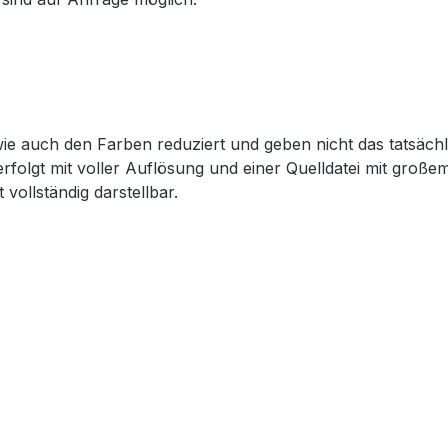
wie auch den Farben reduziert und geben nicht das tatsächl
erfolgt mit voller Auflösung und einer Quelldatei mit groß
 vollständig darstellbar.