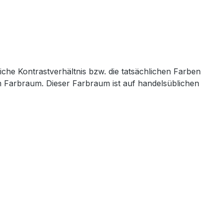
iche Kontrastverhältnis bzw. die tatsächlichen Farben
em Farbraum. Dieser Farbraum ist auf handelsüblichen