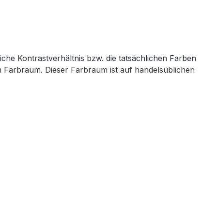
iche Kontrastverhältnis bzw. die tatsächlichen Farben
em Farbraum. Dieser Farbraum ist auf handelsüblichen