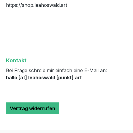
https://shop.leahoswald.art
Kontakt
Bei Frage schreib mir einfach eine E-Mail an:
hallo [at] leahoswald [punkt] art
Vertrag widerrufen