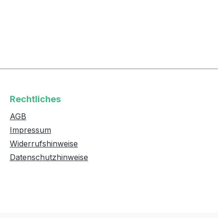
Rechtliches
AGB
Impressum
Widerrufshinweise
Datenschutzhinweise