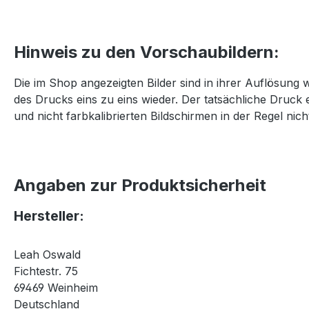
Hinweis zu den Vorschaubildern:
Die im Shop angezeigten Bilder sind in ihrer Auflösung 
des Drucks eins zu eins wieder. Der tatsächliche Druck 
und nicht farbkalibrierten Bildschirmen in der Regel nicht
Angaben zur Produktsicherheit
Hersteller:
Leah Oswald
Fichtestr. 75
69469 Weinheim
Deutschland