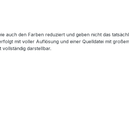
wie auch den Farben reduziert und geben nicht das tatsächl
erfolgt mit voller Auflösung und einer Quelldatei mit groß
 vollständig darstellbar.