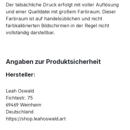
Der tatsächliche Druck erfolgt mit voller Auflösung
und einer Quelldatei mit großem Farbraum. Dieser
Farbraum ist auf handelsüblichen und nicht
farbkalibrierten Bildschirmen in der Regel nicht
vollständig darstellbar.
Angaben zur Produktsicherheit
Hersteller:
Leah Oswald
Fichtestr. 75
69469 Weinheim
Deutschland
https://shop.leahoswald.art