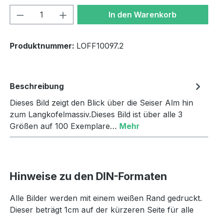
Produkt Anzahl: Gib den gewünschten We
In den Warenkorb
Produktnummer:
LOFF10097.2
Beschreibung
Dieses Bild zeigt den Blick über die Seiser Alm hin
zum Langkofelmassiv.Dieses Bild ist über alle 3
Größen auf 100 Exemplare…
Mehr
Hinweise zu den DIN-Formaten
Alle Bilder werden mit einem weißen Rand gedruckt.
Dieser beträgt 1cm auf der kürzeren Seite für alle