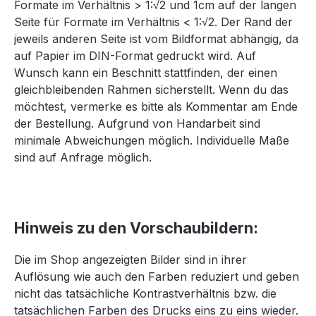
Formate im Verhältnis > 1:√2 und 1cm auf der langen
Seite für Formate im Verhältnis < 1:√2. Der Rand der
jeweils anderen Seite ist vom Bildformat abhängig, da
auf Papier im DIN-Format gedruckt wird. Auf
Wunsch kann ein Beschnitt stattfinden, der einen
gleichbleibenden Rahmen sicherstellt. Wenn du das
möchtest, vermerke es bitte als Kommentar am Ende
der Bestellung. Aufgrund von Handarbeit sind
minimale Abweichungen möglich. Individuelle Maße
sind auf Anfrage möglich.
Hinweis zu den Vorschaubildern:
Die im Shop angezeigten Bilder sind in ihrer
Auflösung wie auch den Farben reduziert und geben
nicht das tatsächliche Kontrastverhältnis bzw. die
tatsächlichen Farben des Drucks eins zu eins wieder.