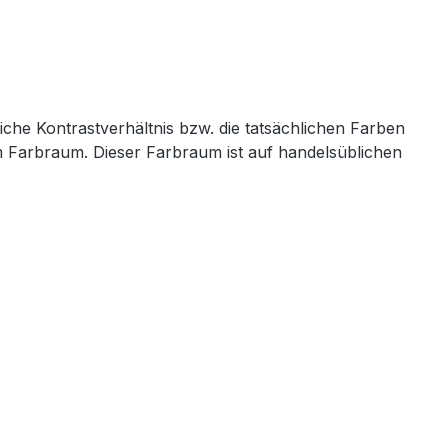
iche Kontrastverhältnis bzw. die tatsächlichen Farben
em Farbraum. Dieser Farbraum ist auf handelsüblichen