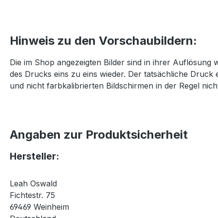
Hinweis zu den Vorschaubildern:
Die im Shop angezeigten Bilder sind in ihrer Auflösung 
des Drucks eins zu eins wieder. Der tatsächliche Druck 
und nicht farbkalibrierten Bildschirmen in der Regel nicht
Angaben zur Produktsicherheit
Hersteller:
Leah Oswald
Fichtestr. 75
69469 Weinheim