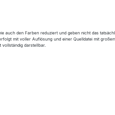
wie auch den Farben reduziert und geben nicht das tatsächl
erfolgt mit voller Auflösung und einer Quelldatei mit groß
 vollständig darstellbar.