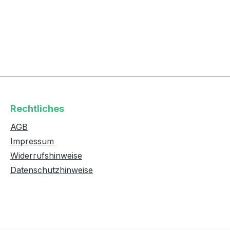
Rechtliches
AGB
Impressum
Widerrufshinweise
Datenschutzhinweise