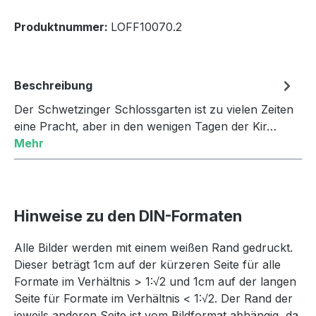
Produktnummer:
LOFF10070.2
Beschreibung
Der Schwetzinger Schlossgarten ist zu vielen Zeiten
eine Pracht, aber in den wenigen Tagen der Kir…
Mehr
Hinweise zu den DIN-Formaten
Alle Bilder werden mit einem weißen Rand gedruckt.
Dieser beträgt 1cm auf der kürzeren Seite für alle
Formate im Verhältnis > 1:√2 und 1cm auf der langen
Seite für Formate im Verhältnis < 1:√2. Der Rand der
jeweils anderen Seite ist vom Bildformat abhängig, da