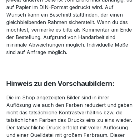
auf Papier im DIN-Format gedruckt wird. Auf
Wunsch kann ein Beschnitt stattfinden, der einen
gleichbleibenden Rahmen sicherstellt. Wenn du das
möchtest, vermerke es bitte als Kommentar am Ende
der Bestellung. Aufgrund von Handarbeit sind
minimale Abweichungen möglich. Individuelle Maße
sind auf Anfrage möglich.
Hinweis zu den Vorschaubildern:
Die im Shop angezeigten Bilder sind in ihrer
Auflösung wie auch den Farben reduziert und geben
nicht das tatsächliche Kontrastverhältnis bzw. die
tatsächlichen Farben des Drucks eins zu eins wieder.
Der tatsächliche Druck erfolgt mit voller Auflösung
und einer Quelldatei mit großem Farbraum. Dieser