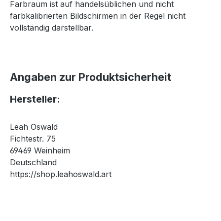
Farbraum ist auf handelsüblichen und nicht
farbkalibrierten Bildschirmen in der Regel nicht
vollständig darstellbar.
Angaben zur Produktsicherheit
Hersteller:
Leah Oswald
Fichtestr. 75
69469 Weinheim
Deutschland
https://shop.leahoswald.art