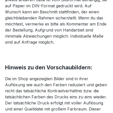
auf Papier im DIN-Format gedruckt wird. Auf
Wunsch kann ein Beschnitt stattfinden, der einen
gleichbleibenden Rahmen sicherstellt. Wenn du das
möchtest, vermerke es bitte als Kommentar am Ende
der Bestellung. Aufgrund von Handarbeit sind
minimale Abweichungen möglich. Individuelle Maße
sind auf Anfrage möglich.
Hinweis zu den Vorschaubildern:
Die im Shop angezeigten Bilder sind in ihrer
Auflösung wie auch den Farben reduziert und geben
nicht das tatsächliche Kontrastverhältnis bzw. die
tatsächlichen Farben des Drucks eins zu eins wieder.
Der tatsächliche Druck erfolgt mit voller Auflösung
und einer Quelldatei mit großem Farbraum. Dieser