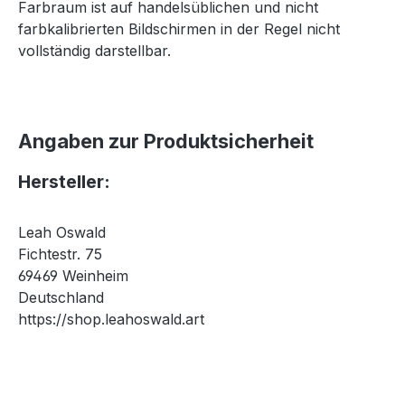
Farbraum ist auf handelsüblichen und nicht
farbkalibrierten Bildschirmen in der Regel nicht
vollständig darstellbar.
Angaben zur Produktsicherheit
Hersteller:
Leah Oswald
Fichtestr. 75
69469 Weinheim
Deutschland
https://shop.leahoswald.art