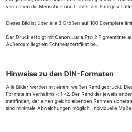
versuchen die Menschen und Lichter der Fahrgeschäfte,
Dieses Bild ist über alle 3 Größen auf 100 Exemplare limi
Der Druck erfolgt mit Canon Lucia Pro 2 Pigmenttinte a
Außerdem liegt ein Echtheitszertifikat bei.
Hinweise zu den DIN-Formaten
Alle Bilder werden mit einem weißen Rand gedruckt. Dies
Formate im Verhältnis < 1:√2. Der Rand der jeweils and
stattfinden, der einen gleichbleibenden Rahmen sichers
sind minimale Abweichungen möglich. Individuelle Maße 