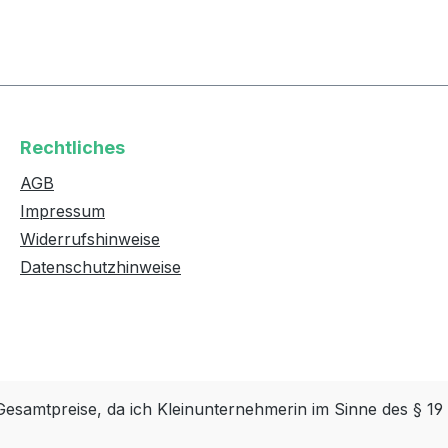
Rechtliches
AGB
Impressum
Widerrufshinweise
Datenschutzhinweise
Gesamtpreise, da ich Kleinunternehmerin im Sinne des § 19