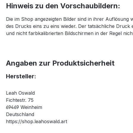
Hinweis zu den Vorschaubildern:
Die im Shop angezeigten Bilder sind in ihrer Auflösung 
des Drucks eins zu eins wieder. Der tatsächliche Druck 
und nicht farbkalibrierten Bildschirmen in der Regel nicht
Angaben zur Produktsicherheit
Hersteller:
Leah Oswald
Fichtestr. 75
69469 Weinheim
Deutschland
https://shop.leahoswald.art