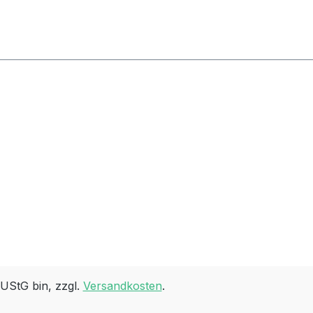
 UStG bin, zzgl.
Versandkosten
.