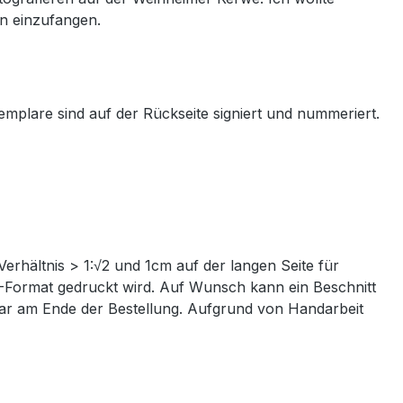
en einzufangen.
mplare sind auf der Rückseite signiert und nummeriert.
Verhältnis > 1:√2 und 1cm auf der langen Seite für
IN-Format gedruckt wird. Auf Wunsch kann ein Beschnitt
ntar am Ende der Bestellung. Aufgrund von Handarbeit