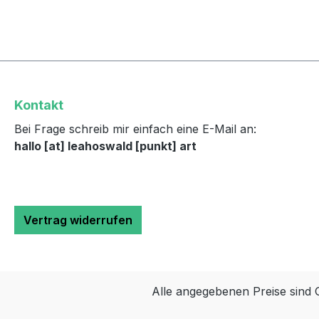
Kontakt
Bei Frage schreib mir einfach eine E-Mail an:
hallo [at] leahoswald [punkt] art
Vertrag widerrufen
Alle angegebenen Preise sind 