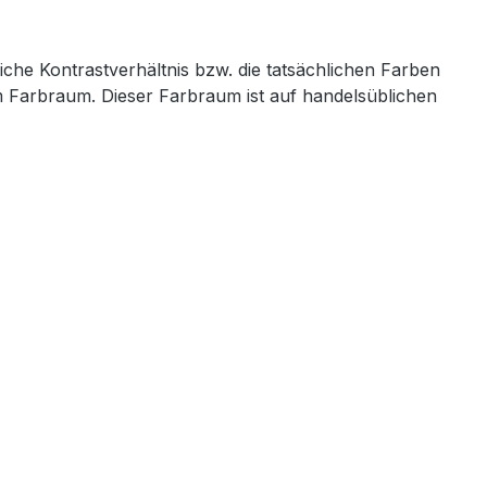
iche Kontrastverhältnis bzw. die tatsächlichen Farben
em Farbraum. Dieser Farbraum ist auf handelsüblichen