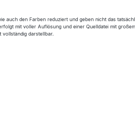
wie auch den Farben reduziert und geben nicht das tatsächl
erfolgt mit voller Auflösung und einer Quelldatei mit groß
 vollständig darstellbar.