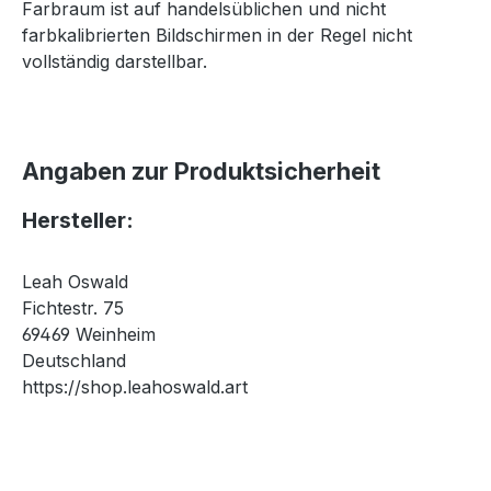
Farbraum ist auf handelsüblichen und nicht
farbkalibrierten Bildschirmen in der Regel nicht
vollständig darstellbar.
Angaben zur Produktsicherheit
Hersteller:
Leah Oswald
Fichtestr. 75
69469 Weinheim
Deutschland
https://shop.leahoswald.art