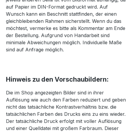
auf Papier im DIN-Format gedruckt wird. Auf
Wunsch kann ein Beschnitt stattfinden, der einen
gleichbleibenden Rahmen sicherstellt. Wenn du das
möchtest, vermerke es bitte als Kommentar am Ende
der Bestellung. Aufgrund von Handarbeit sind
minimale Abweichungen möglich. Individuelle Maße
sind auf Anfrage möglich.
Hinweis zu den Vorschaubildern:
Die im Shop angezeigten Bilder sind in ihrer
Auflösung wie auch den Farben reduziert und geben
nicht das tatsächliche Kontrastverhältnis bzw. die
tatsächlichen Farben des Drucks eins zu eins wieder.
Der tatsächliche Druck erfolgt mit voller Auflösung
und einer Quelldatei mit großem Farbraum. Dieser