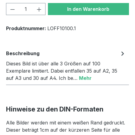
Produkt Anzahl: Gib den gewünschten We
In den Warenkorb
Produktnummer:
LOFF10100.1
Beschreibung
Dieses Bild ist über alle 3 Größen auf 100
Exemplare limitiert. Dabei entfallen 35 auf A2, 35
auf A3 und 30 auf A4. Ich be…
Mehr
Hinweise zu den DIN-Formaten
Alle Bilder werden mit einem weißen Rand gedruckt.
Dieser beträgt 1cm auf der kürzeren Seite für alle