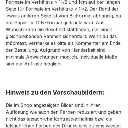
Formate im Verhältnis > 1:√2 und 1cm auf der langen
Seite für Formate im Verhältnis < 1:√2. Der Rand der
jeweils anderen Seite ist vom Bildformat abhängig, da
auf Papier im DIN-Format gedruckt wird. Auf
Wunsch kann ein Beschnitt stattfinden, der einen
gleichbleibenden Rahmen sicherstellt. Wenn du das
möchtest, vermerke es bitte als Kommentar am Ende
der Bestellung. Aufgrund von Handarbeit sind
minimale Abweichungen möglich. Individuelle Maße
sind auf Anfrage möglich.
Hinweis zu den Vorschaubildern:
Die im Shop angezeigten Bilder sind in ihrer
Auflösung wie auch den Farben reduziert und geben
nicht das tatsächliche Kontrastverhältnis bzw. die
tatsächlichen Farben des Drucks eins zu eins wieder.