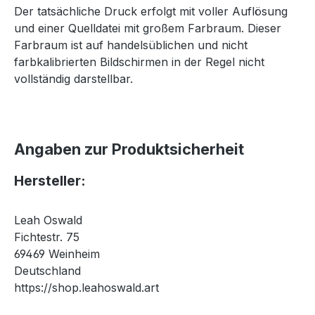
Der tatsächliche Druck erfolgt mit voller Auflösung
und einer Quelldatei mit großem Farbraum. Dieser
Farbraum ist auf handelsüblichen und nicht
farbkalibrierten Bildschirmen in der Regel nicht
vollständig darstellbar.
Angaben zur Produktsicherheit
Hersteller:
Leah Oswald
Fichtestr. 75
69469 Weinheim
Deutschland
https://shop.leahoswald.art