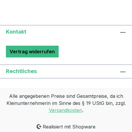
Kontakt
Vertrag widerrufen
Rechtliches
Alle angegebenen Preise sind Gesamtpreise, da ich
Kleinunternehmerin im Sinne des § 19 UStG bin, zzgl.
Versandkosten
.
Realisiert mit Shopware