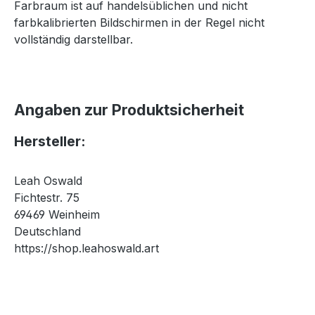
Farbraum ist auf handelsüblichen und nicht
farbkalibrierten Bildschirmen in der Regel nicht
vollständig darstellbar.
Angaben zur Produktsicherheit
Hersteller:
Leah Oswald
Fichtestr. 75
69469 Weinheim
Deutschland
https://shop.leahoswald.art