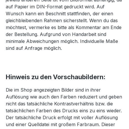
auf Papier im DIN-Format gedruckt wird. Auf
Wunsch kann ein Beschnitt stattfinden, der einen
gleichbleibenden Rahmen sicherstellt. Wenn du das
möchtest, vermerke es bitte als Kommentar am Ende
der Bestellung. Aufgrund von Handarbeit sind
minimale Abweichungen möglich. Individuelle Maße
sind auf Anfrage möglich.
Hinweis zu den Vorschaubildern:
Die im Shop angezeigten Bilder sind in ihrer
Auflösung wie auch den Farben reduziert und geben
nicht das tatsächliche Kontrastverhältnis bzw. die
tatsächlichen Farben des Drucks eins zu eins wieder.
Der tatsächliche Druck erfolgt mit voller Auflösung
und einer Quelldatei mit großem Farbraum. Dieser