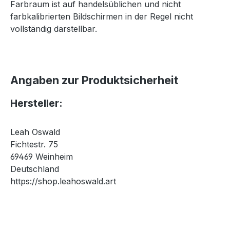
Farbraum ist auf handelsüblichen und nicht
farbkalibrierten Bildschirmen in der Regel nicht
vollständig darstellbar.
Angaben zur Produktsicherheit
Hersteller:
Leah Oswald
Fichtestr. 75
69469 Weinheim
Deutschland
https://shop.leahoswald.art