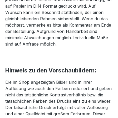
auf Papier im DIN-Format gedruckt wird. Auf
Wunsch kann ein Beschnitt stattfinden, der einen
gleichbleibenden Rahmen sicherstellt. Wenn du das
möchtest, vermerke es bitte als Kommentar am Ende
der Bestellung. Aufgrund von Handarbeit sind
minimale Abweichungen möglich. Individuelle Maße
sind auf Anfrage möglich.
Hinweis zu den Vorschaubildern:
Die im Shop angezeigten Bilder sind in ihrer
Auflösung wie auch den Farben reduziert und geben
nicht das tatsächliche Kontrastverhältnis bzw. die
tatsächlichen Farben des Drucks eins zu eins wieder.
Der tatsächliche Druck erfolgt mit voller Auflösung
und einer Quelldatei mit großem Farbraum. Dieser