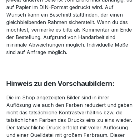
auf Papier im DIN-Format gedruckt wird. Auf
Wunsch kann ein Beschnitt stattfinden, der einen
gleichbleibenden Rahmen sicherstellt. Wenn du das
möchtest, vermerke es bitte als Kommentar am Ende
der Bestellung. Aufgrund von Handarbeit sind
minimale Abweichungen möglich. Individuelle Maße
sind auf Anfrage möglich.
Hinweis zu den Vorschaubildern:
Die im Shop angezeigten Bilder sind in ihrer
Auflösung wie auch den Farben reduziert und geben
nicht das tatsächliche Kontrastverhältnis bzw. die
tatsächlichen Farben des Drucks eins zu eins wieder.
Der tatsächliche Druck erfolgt mit voller Auflösung
und einer Quelldatei mit großem Farbraum. Dieser