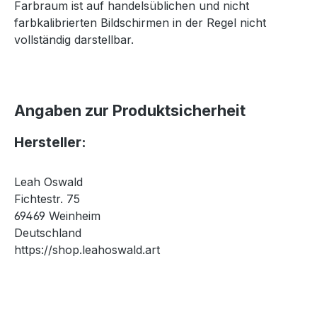
Farbraum ist auf handelsüblichen und nicht
farbkalibrierten Bildschirmen in der Regel nicht
vollständig darstellbar.
Angaben zur Produktsicherheit
Hersteller:
Leah Oswald
Fichtestr. 75
69469 Weinheim
Deutschland
https://shop.leahoswald.art