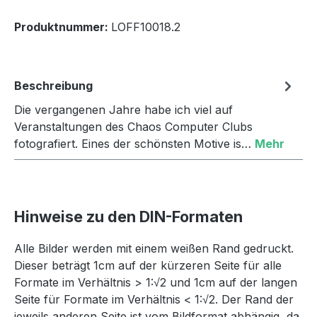
Produktnummer:
LOFF10018.2
Beschreibung
Die vergangenen Jahre habe ich viel auf
Veranstaltungen des Chaos Computer Clubs
fotografiert. Eines der schönsten Motive is…
Mehr
Hinweise zu den DIN-Formaten
Alle Bilder werden mit einem weißen Rand gedruckt.
Dieser beträgt 1cm auf der kürzeren Seite für alle
Formate im Verhältnis > 1:√2 und 1cm auf der langen
Seite für Formate im Verhältnis < 1:√2. Der Rand der
jeweils anderen Seite ist vom Bildformat abhängig, da