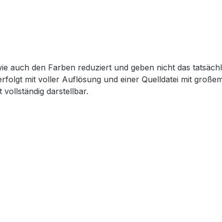
wie auch den Farben reduziert und geben nicht das tatsächl
erfolgt mit voller Auflösung und einer Quelldatei mit groß
 vollständig darstellbar.