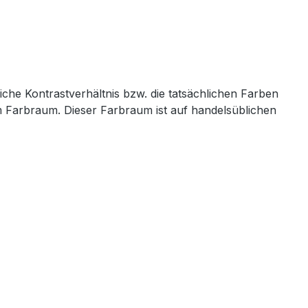
iche Kontrastverhältnis bzw. die tatsächlichen Farben
em Farbraum. Dieser Farbraum ist auf handelsüblichen