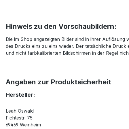
Hinweis zu den Vorschaubildern:
Die im Shop angezeigten Bilder sind in ihrer Auflösung 
des Drucks eins zu eins wieder. Der tatsächliche Druck 
und nicht farbkalibrierten Bildschirmen in der Regel nicht
Angaben zur Produktsicherheit
Hersteller:
Leah Oswald
Fichtestr. 75
69469 Weinheim