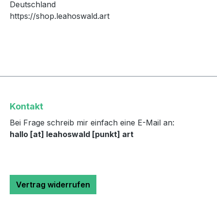
Deutschland
https://shop.leahoswald.art
Kontakt
Bei Frage schreib mir einfach eine E-Mail an:
hallo [at] leahoswald [punkt] art
Vertrag widerrufen