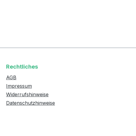
Rechtliches
AGB
Impressum
Widerrufshinweise
Datenschutzhinweise