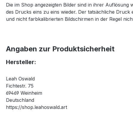
Die im Shop angezeigten Bilder sind in ihrer Auflösung 
des Drucks eins zu eins wieder. Der tatsächliche Druck 
und nicht farbkalibrierten Bildschirmen in der Regel nicht
Angaben zur Produktsicherheit
Hersteller:
Leah Oswald
Fichtestr. 75
69469 Weinheim
Deutschland
https://shop.leahoswald.art