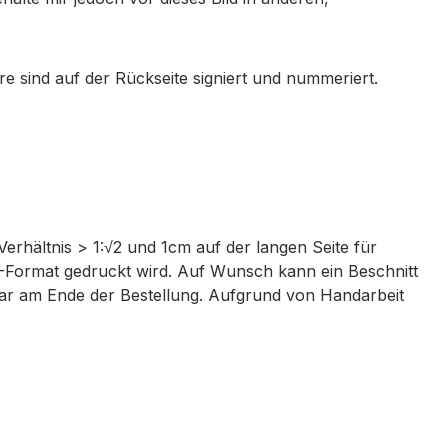
e sind auf der Rückseite signiert und nummeriert.
Verhältnis > 1:√2 und 1cm auf der langen Seite für
IN-Format gedruckt wird. Auf Wunsch kann ein Beschnitt
ntar am Ende der Bestellung. Aufgrund von Handarbeit