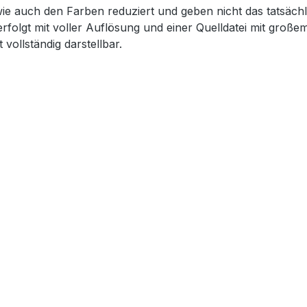
wie auch den Farben reduziert und geben nicht das tatsächl
erfolgt mit voller Auflösung und einer Quelldatei mit groß
 vollständig darstellbar.