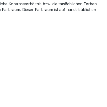
iche Kontrastverhältnis bzw. die tatsächlichen Farben
em Farbraum. Dieser Farbraum ist auf handelsüblichen