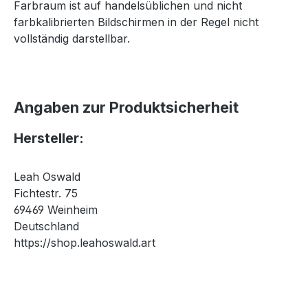
Farbraum ist auf handelsüblichen und nicht
farbkalibrierten Bildschirmen in der Regel nicht
vollständig darstellbar.
Angaben zur Produktsicherheit
Hersteller:
Leah Oswald
Fichtestr. 75
69469 Weinheim
Deutschland
https://shop.leahoswald.art