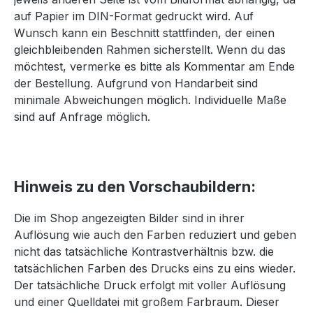
auf Papier im DIN-Format gedruckt wird. Auf
Wunsch kann ein Beschnitt stattfinden, der einen
gleichbleibenden Rahmen sicherstellt. Wenn du das
möchtest, vermerke es bitte als Kommentar am Ende
der Bestellung. Aufgrund von Handarbeit sind
minimale Abweichungen möglich. Individuelle Maße
sind auf Anfrage möglich.
Hinweis zu den Vorschaubildern:
Die im Shop angezeigten Bilder sind in ihrer
Auflösung wie auch den Farben reduziert und geben
nicht das tatsächliche Kontrastverhältnis bzw. die
tatsächlichen Farben des Drucks eins zu eins wieder.
Der tatsächliche Druck erfolgt mit voller Auflösung
und einer Quelldatei mit großem Farbraum. Dieser