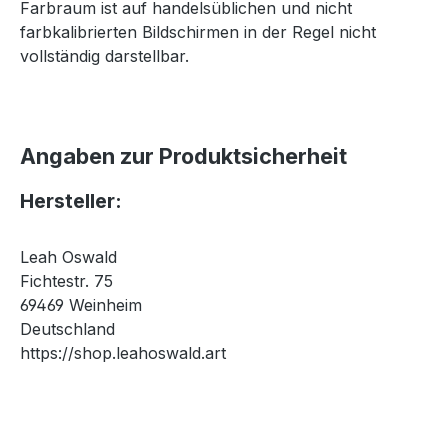
Farbraum ist auf handelsüblichen und nicht
farbkalibrierten Bildschirmen in der Regel nicht
vollständig darstellbar.
Angaben zur Produktsicherheit
Hersteller:
Leah Oswald
Fichtestr. 75
69469 Weinheim
Deutschland
https://shop.leahoswald.art