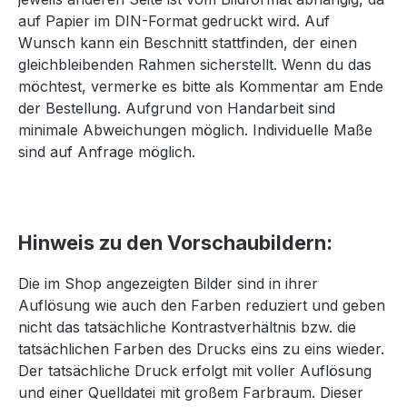
auf Papier im DIN-Format gedruckt wird. Auf
Wunsch kann ein Beschnitt stattfinden, der einen
gleichbleibenden Rahmen sicherstellt. Wenn du das
möchtest, vermerke es bitte als Kommentar am Ende
der Bestellung. Aufgrund von Handarbeit sind
minimale Abweichungen möglich. Individuelle Maße
sind auf Anfrage möglich.
Hinweis zu den Vorschaubildern:
Die im Shop angezeigten Bilder sind in ihrer
Auflösung wie auch den Farben reduziert und geben
nicht das tatsächliche Kontrastverhältnis bzw. die
tatsächlichen Farben des Drucks eins zu eins wieder.
Der tatsächliche Druck erfolgt mit voller Auflösung
und einer Quelldatei mit großem Farbraum. Dieser