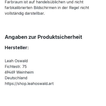
Farbraum ist auf handelsüblichen und nicht
farbkalibrierten Bildschirmen in der Regel nicht
vollständig darstellbar.
Angaben zur Produktsicherheit
Hersteller:
Leah Oswald
Fichtestr. 75
69469 Weinheim
Deutschland
https://shop.leahoswald.art